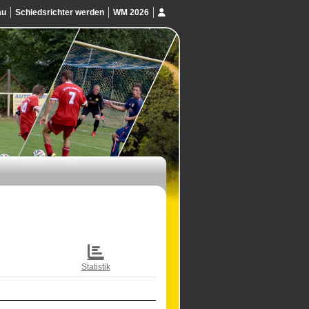
au
Schiedsrichter werden
WM 2026
Statistik