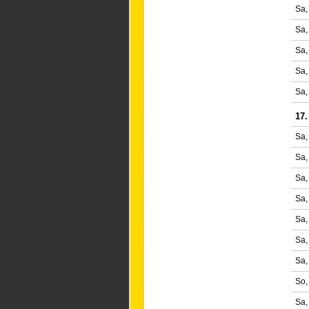
Sa,
Sa,
Sa,
Sa,
Sa,
17.
Sa,
Sa,
Sa,
Sa,
Sa,
Sa,
Sa,
So,
Sa,