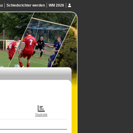
au
Schiedsrichter werden
WM 2026
Statistik