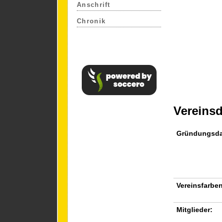
Anschrift
Chronik
Vereins
Gründungsd
Vereinsfarben
Mitglieder: