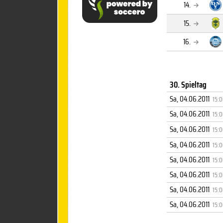
14.
15.
16.
30. Spieltag
Sa, 04.06.2011
15:
Sa, 04.06.2011
15:
Sa, 04.06.2011
15:
Sa, 04.06.2011
15:
Sa, 04.06.2011
15:
Sa, 04.06.2011
15:
Sa, 04.06.2011
15:
Sa, 04.06.2011
15: