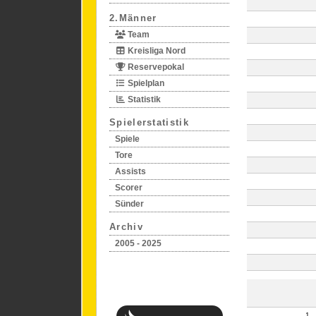
2.Männer
Team
Kreisliga Nord
Reservepokal
Spielplan
Statistik
Spielerstatistik
Spiele
Tore
Assists
Scorer
Sünder
Archiv
2005 - 2025
1