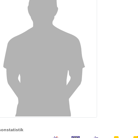
sonstatistik