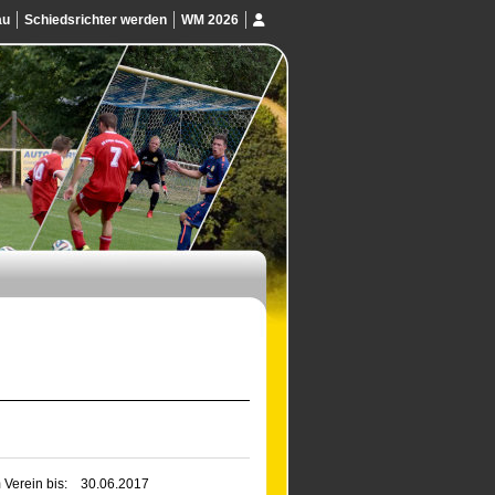
au
Schiedsrichter werden
WM 2026
 Verein bis:
30.06.2017