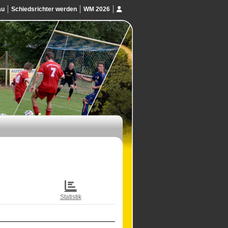
au
Schiedsrichter werden
WM 2026
Statistik