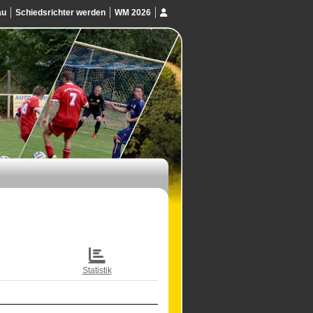
au
Schiedsrichter werden
WM 2026
Statistik