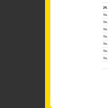
24.
Sa,
Sa,
Sa,
Sa,
Sa,
Sa,
Sa,