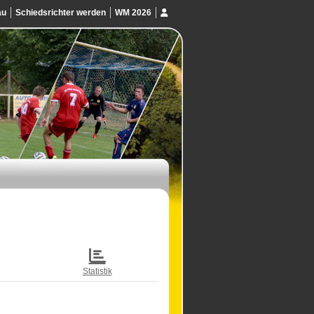
au
Schiedsrichter werden
WM 2026
Statistik