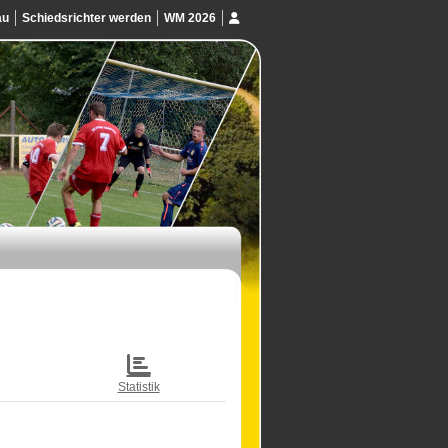
au
Schiedsrichter werden
WM 2026
Statistik