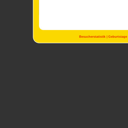
Besucherstatistik
Geburtstage