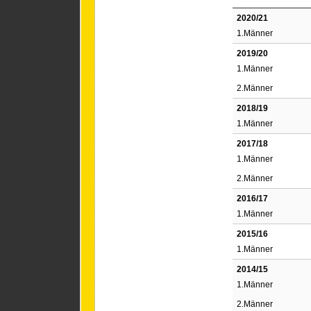
2020/21
1.Männer
2019/20
1.Männer
2.Männer
2018/19
1.Männer
2017/18
1.Männer
2.Männer
2016/17
1.Männer
2015/16
1.Männer
2014/15
1.Männer
2.Männer