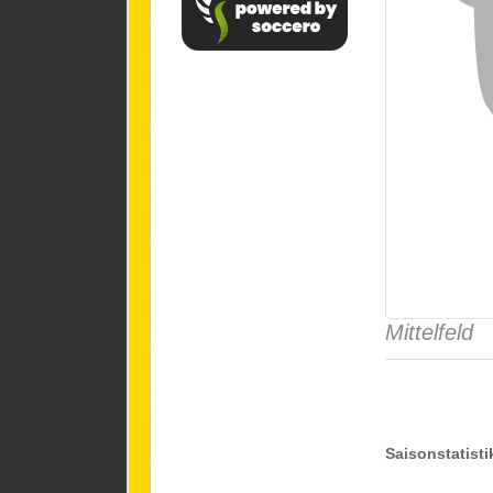
Mittelfeld
Saisonstatisti