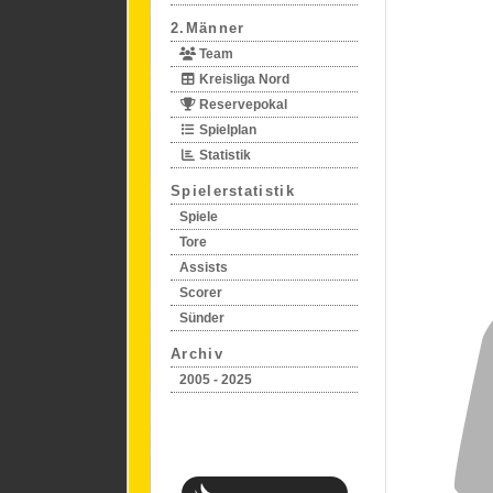
2.Männer
Team
Kreisliga Nord
Reservepokal
Spielplan
Statistik
Spielerstatistik
Spiele
Tore
Assists
Scorer
Sünder
Archiv
2005 - 2025