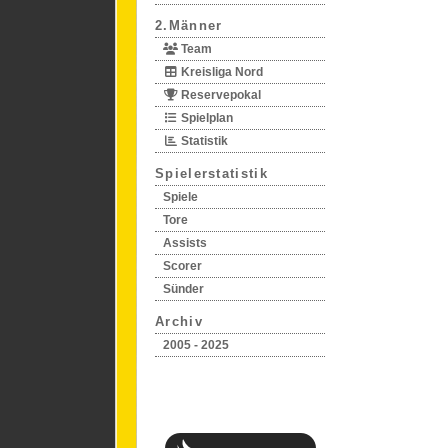
2.Männer
Team
Kreisliga Nord
Reservepokal
Spielplan
Statistik
Spielerstatistik
Spiele
Tore
Assists
Scorer
Sünder
Archiv
2005 - 2025