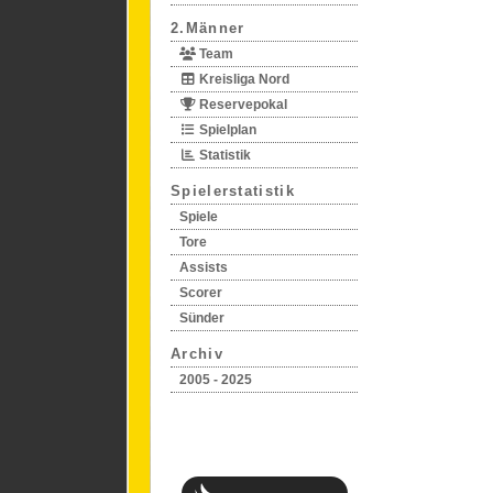
2.Männer
Team
Kreisliga Nord
Reservepokal
Spielplan
Statistik
Spielerstatistik
Spiele
Tore
Assists
Scorer
Sünder
Archiv
2005 - 2025