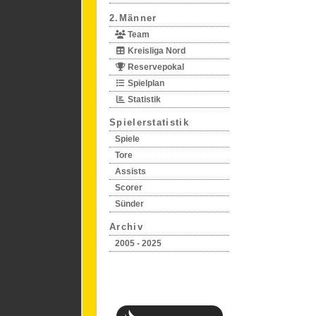
2.Männer
Team
Kreisliga Nord
Reservepokal
Spielplan
Statistik
Spielerstatistik
Spiele
Tore
Assists
Scorer
Sünder
Archiv
2005 - 2025