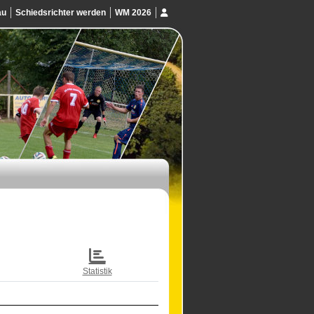
au
Schiedsrichter werden
WM 2026
Statistik