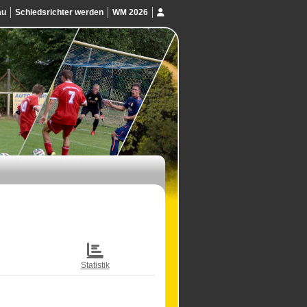
au
Schiedsrichter werden
WM 2026
Statistik