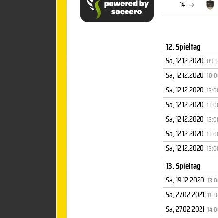
14.
12. Spieltag
Sa, 12.12.2020
09:
Sa, 12.12.2020
10:0
Sa, 12.12.2020
13:0
Sa, 12.12.2020
13:0
Sa, 12.12.2020
13:0
Sa, 12.12.2020
13:0
Sa, 12.12.2020
13:0
13. Spieltag
Sa, 19.12.2020
13:0
Sa, 27.02.2021
11:3
Sa, 27.02.2021
14:0