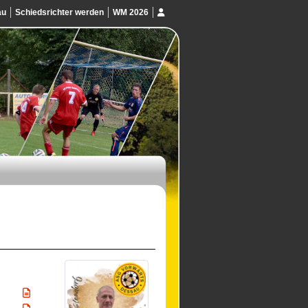
au
Schiedsrichter werden
WM 2026