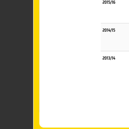
2015/16
2014/15
2013/14