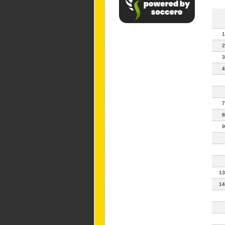
1
2
3
4
7
8
9
13
14