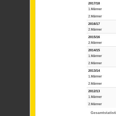
2017/18
1.Männer
2.Männer
2016/17
2.Männer
2015/16
2.Männer
2014/15
1.Männer
2.Männer
2013/14
1.Männer
2.Männer
2012/13
1.Männer
2.Männer
Gesamtstatist