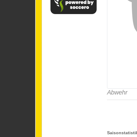
Abwehr
Saisonstatisti