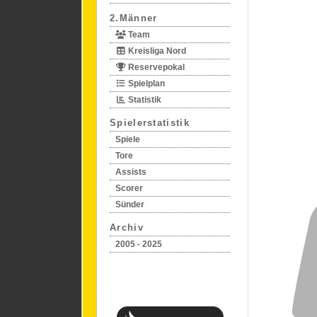
2.Männer
Team
Kreisliga Nord
Reservepokal
Spielplan
Statistik
Spielerstatistik
Spiele
Tore
Assists
Scorer
Sünder
Archiv
2005 - 2025