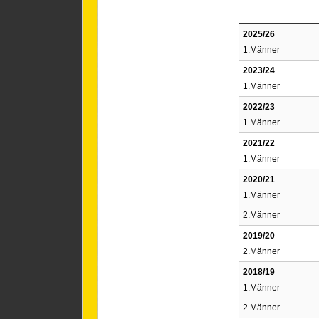
2025/26
1.Männer
2023/24
1.Männer
2022/23
1.Männer
2021/22
1.Männer
2020/21
1.Männer
2.Männer
2019/20
2.Männer
2018/19
1.Männer
2.Männer