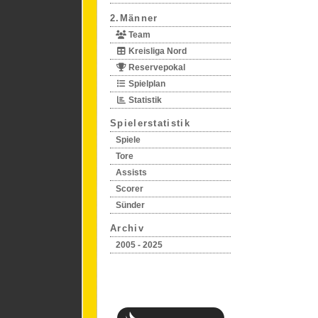
2.Männer
Team
Kreisliga Nord
Reservepokal
Spielplan
Statistik
Spielerstatistik
Spiele
Tore
Assists
Scorer
Sünder
Archiv
2005 - 2025