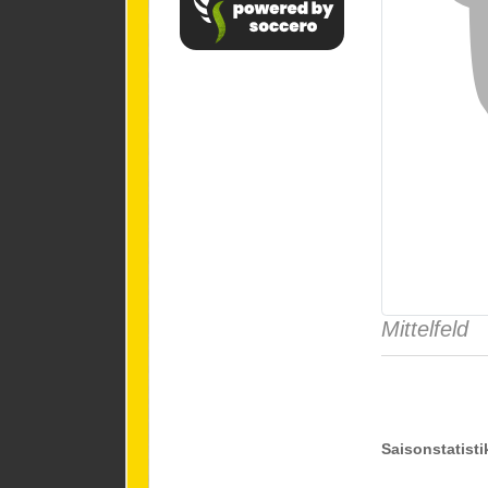
Mittelfeld
Saisonstatisti