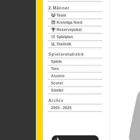
2.Männer
Team
Kreisliga Nord
Reservepokal
Spielplan
Statistik
Spielerstatistik
Spiele
Tore
Assists
Scorer
Sünder
Archiv
2005 - 2025