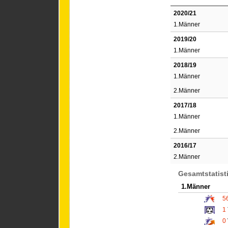
2020/21
1.Männer
2019/20
1.Männer
2018/19
1.Männer
2.Männer
2017/18
1.Männer
2.Männer
2016/17
2.Männer
Gesamtstatist
1.Männer
5
1
0