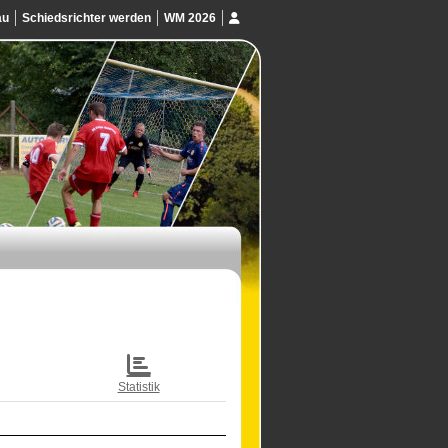
au
Schiedsrichter werden
WM 2026
Statistik