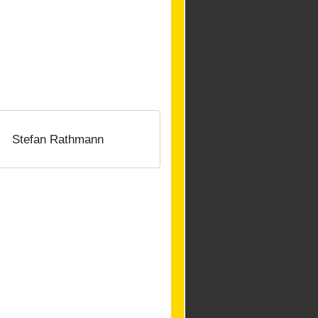
Stefan Rathmann