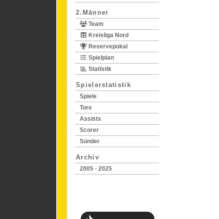
2.Männer
Team
Kreisliga Nord
Reservepokal
Spielplan
Statistik
Spielerstatistik
Spiele
Tore
Assists
Scorer
Sünder
Archiv
2005 - 2025