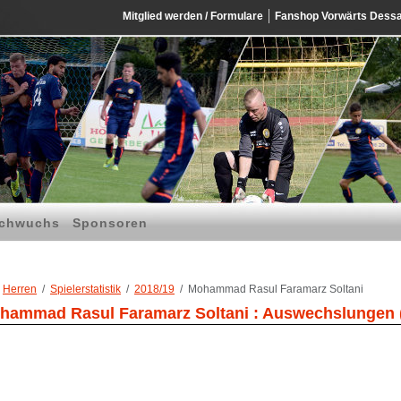
Mitglied werden / Formulare
Fanshop Vorwärts Dess
chwuchs
Sponsoren
Herren
Spielerstatistik
2018/19
Mohammad Rasul Faramarz Soltani
hammad Rasul Faramarz Soltani : Auswechslungen 