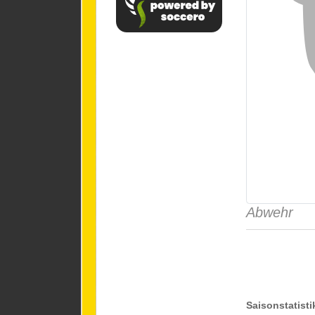
Abwehr
Saisonstatisti