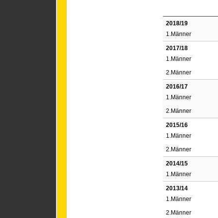
2018/19
1.Männer
2017/18
1.Männer
2.Männer
2016/17
1.Männer
2.Männer
2015/16
1.Männer
2.Männer
2014/15
1.Männer
2013/14
1.Männer
2.Männer