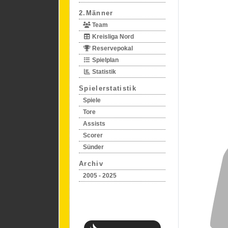
2.Männer
Team
Kreisliga Nord
Reservepokal
Spielplan
Statistik
Spielerstatistik
Spiele
Tore
Assists
Scorer
Sünder
Archiv
2005 - 2025