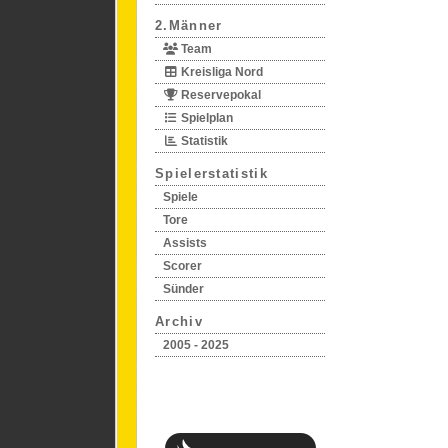
2.Männer
Team
Kreisliga Nord
Reservepokal
Spielplan
Statistik
Spielerstatistik
Spiele
Tore
Assists
Scorer
Sünder
Archiv
2005 - 2025