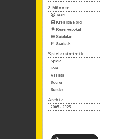
2.Männer
Team
Kreisliga Nord
Reservepokal
Spielplan
Statistik
Spielerstatistik
Spiele
Tore
Assists
Scorer
Sünder
Archiv
2005 - 2025