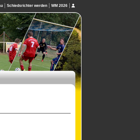
au
Schiedsrichter werden
WM 2026