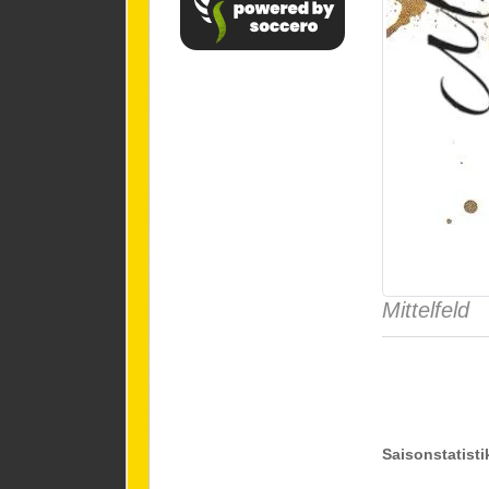
Mittelfeld
Saisonstatisti