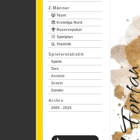
2.Männer
Team
Kreisliga Nord
Reservepokal
Spielplan
Statistik
Spielerstatistik
Spiele
Tore
Assists
Scorer
Sünder
Archiv
2005 - 2025