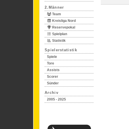
2.Männer
Team
Kreisliga Nord
Reservepokal
Spielplan
Statistik
Spielerstatistik
Spiele
Tore
Assists
Scorer
Sünder
Archiv
2005 - 2025