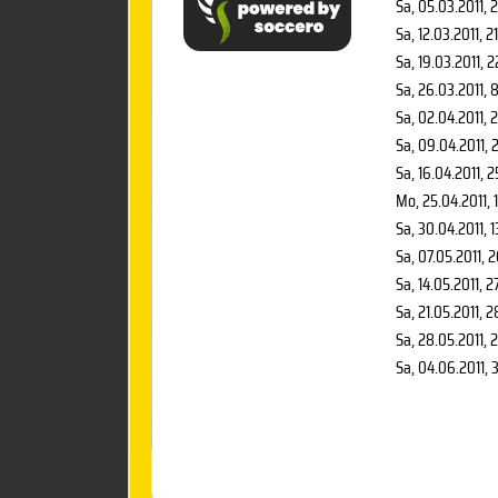
Sa, 05.03.2011
, 
Sa, 12.03.2011
, 2
Sa, 19.03.2011
, 2
Sa, 26.03.2011
, 
Sa, 02.04.2011
, 
Sa, 09.04.2011
, 
Sa, 16.04.2011
, 2
Mo, 25.04.2011
, 
Sa, 30.04.2011
, 
Sa, 07.05.2011
, 
Sa, 14.05.2011
, 2
Sa, 21.05.2011
, 2
Sa, 28.05.2011
, 
Sa, 04.06.2011
, 