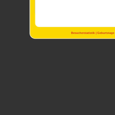
Besucherstatistik
Geburtstage