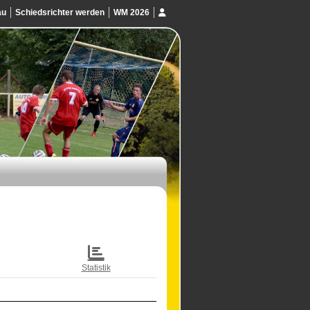
au
Schiedsrichter werden
WM 2026
Statistik