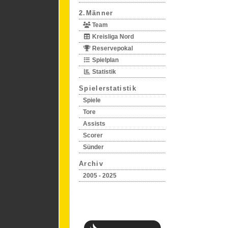
2.Männer
Team
Kreisliga Nord
Reservepokal
Spielplan
Statistik
Spielerstatistik
Spiele
Tore
Assists
Scorer
Sünder
Archiv
2005 - 2025