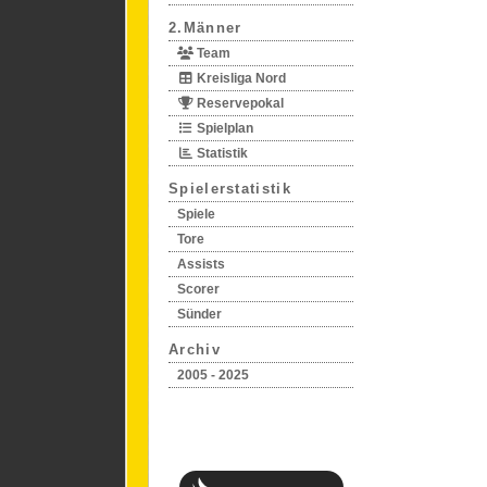
2.Männer
Team
Kreisliga Nord
Reservepokal
Spielplan
Statistik
Spielerstatistik
Spiele
Tore
Assists
Scorer
Sünder
Archiv
2005 - 2025