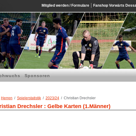
Mitglied werden / Formulare
Fanshop Vorwärts Dess
chwuchs
Sponsoren
Herren
Spielerstatistik
2023/24
Christian Drechsler
istian Drechsler : Gelbe Karten (1.Männer)