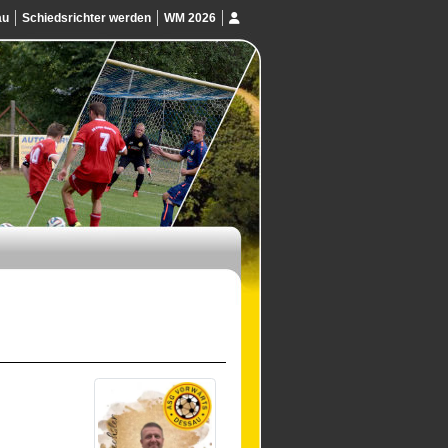
au
Schiedsrichter werden
WM 2026