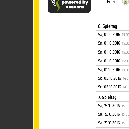
14.
6. Spieltag
Sa, 01.10.2016
15:0
Sa, 01.10.2016
15:0
Sa, 01.10.2016
15:0
Sa, 01.10.2016
15:0
Sa, 01.10.2016
15:0
So, 02.10.2016
14:
So, 02.10.2016
14:
7. Spieltag
Sa, 15.10.2016
15:0
Sa, 15.10.2016
15:0
Sa, 15.10.2016
15:0