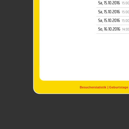
Sa, 15.10.2016
15:0
Sa, 15.10.2016
15:0
Sa, 15.10.2016
15:0
So, 16.10.2016
14:0
Besucherstatistik
Geburtstage