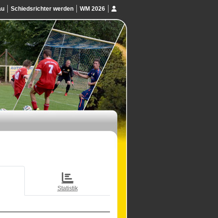
au
Schiedsrichter werden
WM 2026
Statistik