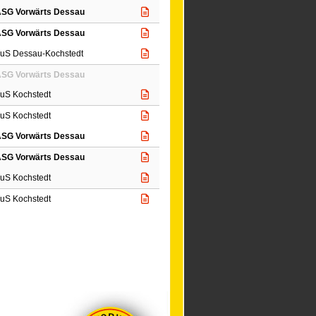
SG Vorwärts Dessau
SG Vorwärts Dessau
uS Dessau-Kochstedt
SG Vorwärts Dessau
uS Kochstedt
uS Kochstedt
SG Vorwärts Dessau
SG Vorwärts Dessau
uS Kochstedt
uS Kochstedt