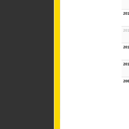
201
201
201
201
200