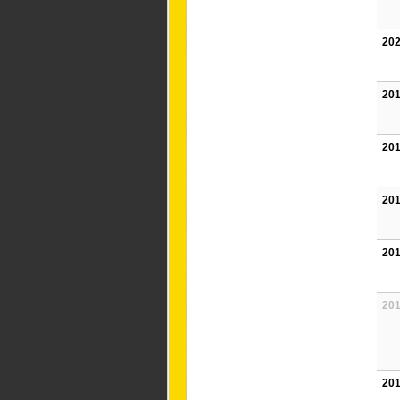
202
201
201
201
201
201
201