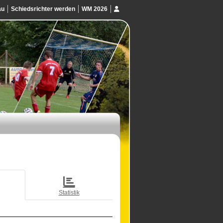
au
Schiedsrichter werden
WM 2026
Statistik