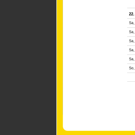
22.
Sa,
Sa,
Sa,
Sa,
Sa,
So,