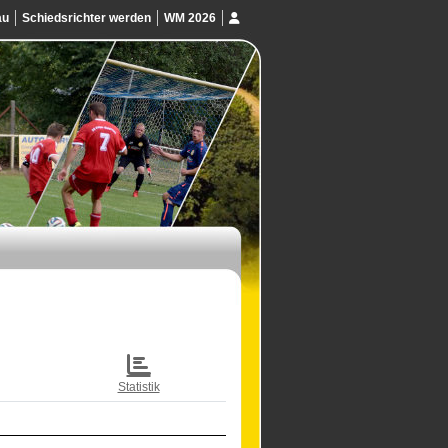
au
Schiedsrichter werden
WM 2026
Statistik