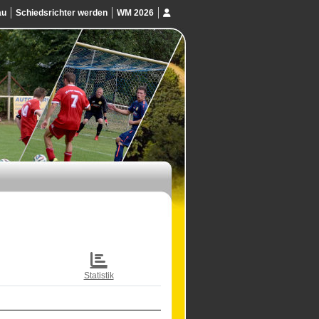
au
Schiedsrichter werden
WM 2026
Statistik