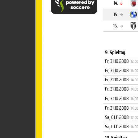
14.
15.
16.
9. Spieltag
Fr, 31.10.2008
12:0
Fr, 31.10.2008
14:0
Fr, 31.10.2008
14:0
Fr, 31.10.2008
14:0
Fr, 31.10.2008
14:0
Fr, 31.10.2008
14:0
Sa, 01.11.2008
12:0
Sa, 01.11.2008
14:0
10. Spieltag