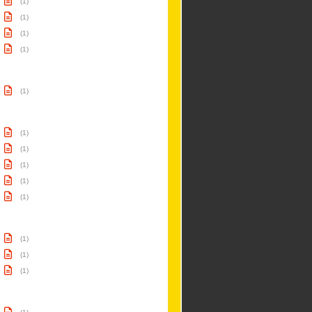
(1)
(1)
(1)
(1)
(1)
(1)
(1)
(1)
(1)
(1)
(1)
(1)
(1)