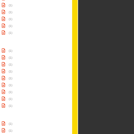
(1)
(1)
(1)
(1)
(1)
(1)
(1)
(1)
(1)
(1)
(1)
(1)
(1)
(1)
(1)
(1)