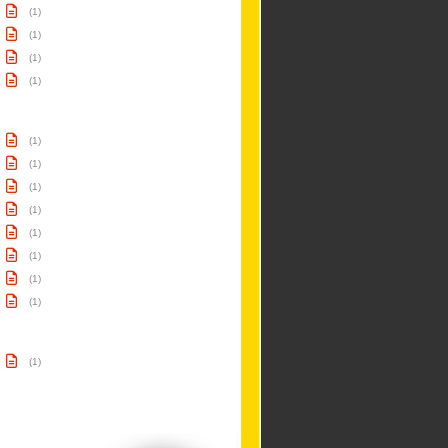
(1)
(1)
(1)
(1)
(1)
(1)
(1)
(1)
(1)
(1)
(1)
(1)
(1)