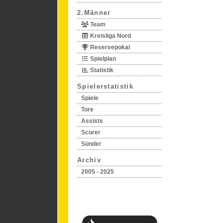
2.Männer
Team
Kreisliga Nord
Reservepokal
Spielplan
Statistik
Spielerstatistik
Spiele
Tore
Assists
Scorer
Sünder
Archiv
2005 - 2025