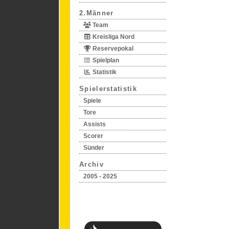
2.Männer
Team
Kreisliga Nord
Reservepokal
Spielplan
Statistik
Spielerstatistik
Spiele
Tore
Assists
Scorer
Sünder
Archiv
2005 - 2025