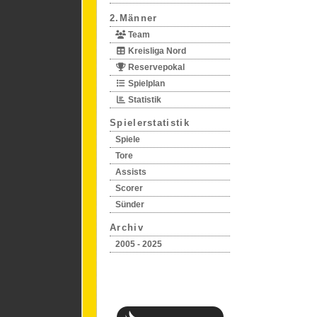
2.Männer
Team
Kreisliga Nord
Reservepokal
Spielplan
Statistik
Spielerstatistik
Spiele
Tore
Assists
Scorer
Sünder
Archiv
2005 - 2025