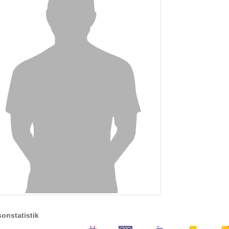
sonstatistik