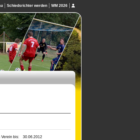
au
Schiedsrichter werden
WM 2026
 Verein bis:
30.06.2012